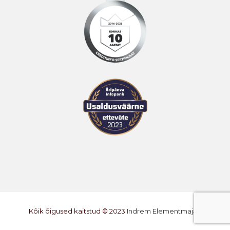
Kõik õigused kaitstud © 2023
Indrem Elementmajad