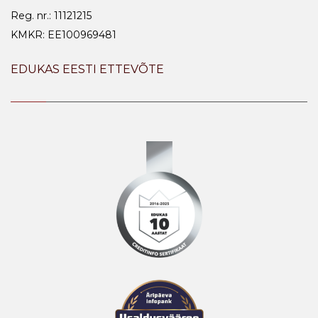
Reg. nr.: 11121215
KMKR: EE100969481
EDUKAS EESTI ETTEVÕTE